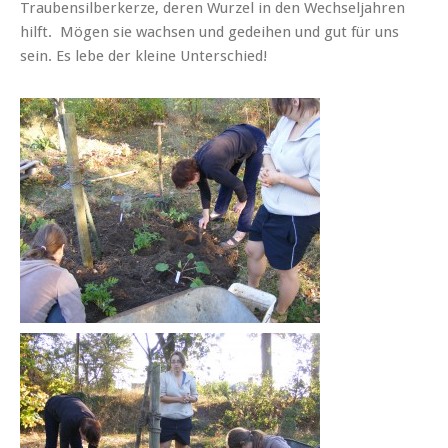
Traubensilberkerze, deren Wurzel in den Wechseljahren
hilft. Mögen sie wachsen und gedeihen und gut für uns
sein. Es lebe der kleine Unterschied!