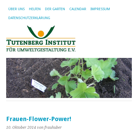
ÜBER UNS
HELFEN
DER GARTEN
CALENDAR
IMPRESSUM
DATENSCHUTZERKLÄRUNG
Frauen-Flower-Power!
10. Oktober 2014
von frauhuber