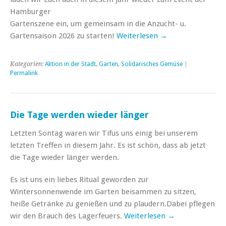
Hamburger
Gartenszene ein, um gemeinsam in die Anzucht- u.
Gartensaison 2026 zu starten!
Weiterlesen →
Kategorien:
Aktion in der Stadt
,
Garten
,
Solidarisches Gemüse
|
Permalink
Die Tage werden wieder länger
Letzten Sontag waren wir Tifus uns einig bei unserem
letzten Treffen in diesem Jahr. Es ist schön, dass ab jetzt
die Tage wieder länger werden.
Es ist uns ein liebes Ritual geworden zur
Wintersonnenwende im Garten beisammen zu sitzen,
heiße Getränke zu genießen und zu plaudern.Dabei pflegen
wir den Brauch des Lagerfeuers.
Weiterlesen →