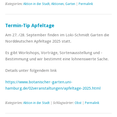
Kategorien:
Aktion in der Stadt
,
Aktionen
,
Garten
|
Permalink
Termin-Tip Apfeltage
Am 27. /28. September finden im Loki-Schmidt Garten die
Norddeutschen Apfeltage 2025 statt.
Es gibt Workshops, Vorträge, Sortenausstellung und -
Bestimmung und wir bestimmt eine lohnenswerte Sache.
Details unter folgendem link
https://www.botanischer-garten.uni-
hamburg.de/02veranstaltungen/apfeltage-2025.html
Kategorien:
Aktion in der Stadt
| Schlagwörter:
Obst
|
Permalink