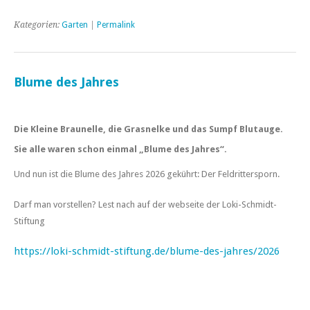
Kategorien:
Garten
|
Permalink
Blume des Jahres
Die Kleine Braunelle, die Grasnelke und das Sumpf Blutauge.
Sie alle waren schon einmal „Blume des Jahres“.
Und nun ist die Blume des Jahres 2026 gekührt: Der Feldrittersporn.
Darf man vorstellen? Lest nach auf der webseite der Loki-Schmidt-
Stiftung
https://loki-schmidt-stiftung.de/blume-des-jahres/2026