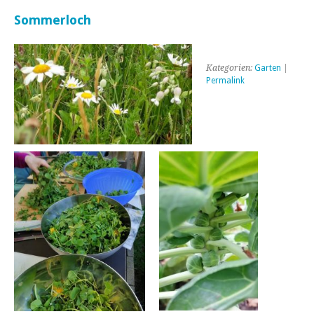
Sommerloch
Kategorien:
Garten
|
Permalink