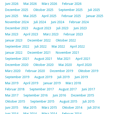
Juni 2026
Mai 2026
März 2026
Februar 2026
Dezember 2025
Oktober 2025
September 2025
Juli 2025
Juni 2025
Mai 2025
April 2025
Februar 2025
Januar 2025
November 2024
Juli 2024
Juni 2024
Februar 2024
Dezember 2023
August 2023
Juli 2023
Juni 2023
Mai 2023
April 2023
März 2023
Februar 2023
Januar 2023
Dezember 2022
Oktober 2022
September 2022
Juli 2022
Mai 2022
April 2022
Januar 2022
Dezember 2021
November 2021
September 2021
August 2021
Mai 2021
April 2021
Dezember 2020
Oktober 2020
Mai 2020
April 2020
März 2020
Februar 2020
Dezember 2019
Oktober 2019
September 2019
August 2019
Juli 2019
Juni 2019
Mai 2019
April 2019
Januar 2019
März 2018
Februar 2018
September 2017
August 2017
Juni 2017
Mai 2017
September 2016
Juni 2016
Dezember 2015
Oktober 2015
September 2015
August 2015
Juli 2015
Juni 2015
Mai 2015
März 2015
Oktober 2014
Juli 2014
Juni 2014
Mai 2014
März 2014
Februar 2014