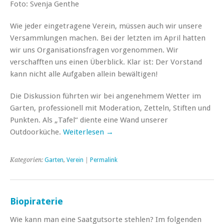
Foto: Svenja Genthe
Wie jeder eingetragene Verein, müssen auch wir unsere
Versammlungen machen. Bei der letzten im April hatten
wir uns Organisationsfragen vorgenommen. Wir
verschafften uns einen Überblick. Klar ist: Der Vorstand
kann nicht alle Aufgaben allein bewältigen!
Die Diskussion führten wir bei angenehmem Wetter im
Garten, professionell mit Moderation, Zetteln, Stiften und
Punkten. Als „Tafel“ diente eine Wand unserer
Outdoorküche.
Weiterlesen →
Kategorien:
Garten
,
Verein
|
Permalink
Biopiraterie
Wie kann man eine Saatgutsorte stehlen? Im folgenden