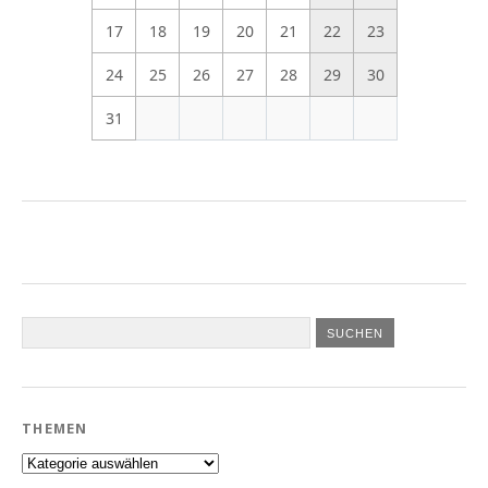
17
18
19
20
21
22
23
24
25
26
27
28
29
30
31
THEMEN
Themen