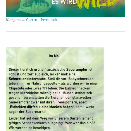
Kategorien:
Garten
|
Permalink