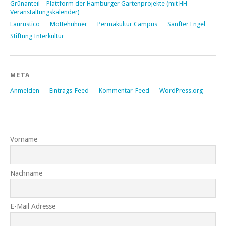
Grünanteil – Plattform der Hamburger Gartenprojekte (mit HH-
Veranstaltungskalender)
Laurustico
Mottehühner
Permakultur Campus
Sanfter Engel
Stiftung Interkultur
META
Anmelden
Eintrags-Feed
Kommentar-Feed
WordPress.org
Vorname
Nachname
E-Mail Adresse