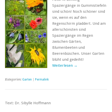
Spaziergänge in Gummistiefeln
sind schön! Noch schöner sind
sie, wenn es auf den
Regenschirm pladdert. Und am
allerschönsten sind
Spaziergänge im Regen
zwischen Gärten,
Blumenbeeten und
Beerenbüschen. Unser Garten
blüht und gedeiht!
Weiterlesen →
Kategorien:
Garten
|
Permalink
Text: Dr. Sibylle Hoffmann