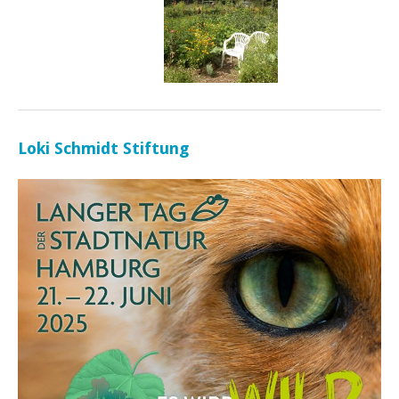
Loki Schmidt Stiftung