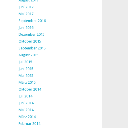
August 2017
Juni 2017
Mai 2017
September 2016
Juni 2016
Dezember 2015
Oktober 2015
September 2015
August 2015
Juli 2015
Juni 2015
Mai 2015
März 2015
Oktober 2014
Juli 2014
Juni 2014
Mai 2014
März 2014
Februar 2014