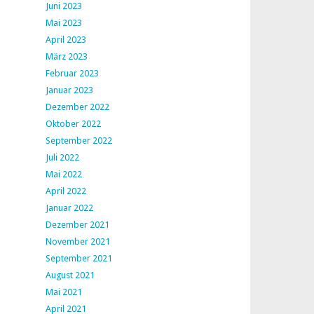
Juni 2023
Mai 2023
April 2023
März 2023
Februar 2023
Januar 2023
Dezember 2022
Oktober 2022
September 2022
Juli 2022
Mai 2022
April 2022
Januar 2022
Dezember 2021
November 2021
September 2021
August 2021
Mai 2021
April 2021