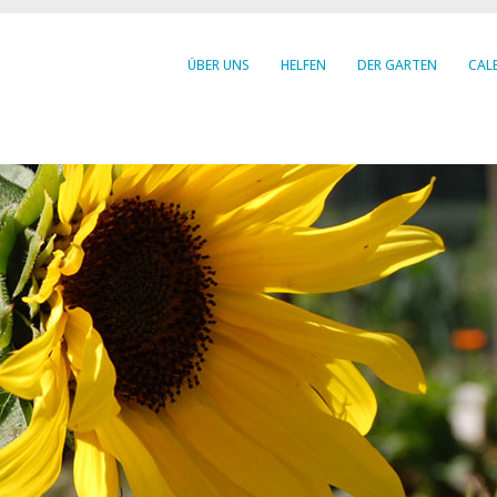
ÜBER UNS
HELFEN
DER GARTEN
CAL