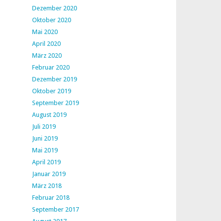
Dezember 2020
Oktober 2020
Mai 2020
April 2020
März 2020
Februar 2020
Dezember 2019
Oktober 2019
September 2019
August 2019
Juli 2019
Juni 2019
Mai 2019
April 2019
Januar 2019
März 2018
Februar 2018
September 2017