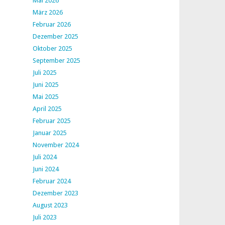
Mai 2026
März 2026
Februar 2026
Dezember 2025
Oktober 2025
September 2025
Juli 2025
Juni 2025
Mai 2025
April 2025
Februar 2025
Januar 2025
November 2024
Juli 2024
Juni 2024
Februar 2024
Dezember 2023
August 2023
Juli 2023