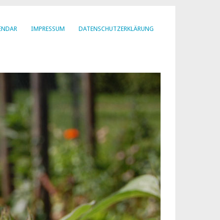
ENDAR
IMPRESSUM
DATENSCHUTZERKLÄRUNG