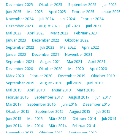
Dezember 2025
Oktober 2025
September 2025
Juli 2025
Juni 2025
Mai 2025
April 2025
Februar 2025
Januar 2025
November 2024
Juli 2024
Juni 2024
Februar 2024
Dezember 2023
August 2023
Juli 2023
Juni 2023
Mai 2023
April 2023
März 2023
Februar 2023
Januar 2023
Dezember 2022
Oktober 2022
September 2022
Juli 2022
Mai 2022
April 2022
Januar 2022
Dezember 2021
November 2021
September 2021
August 2021
Mai 2021
April 2021
Dezember 2020
Oktober 2020
Mai 2020
April 2020
März 2020
Februar 2020
Dezember 2019
Oktober 2019
September 2019
August 2019
Juli 2019
Juni 2019
Mai 2019
April 2019
Januar 2019
März 2018
Februar 2018
September 2017
August 2017
Juni 2017
Mai 2017
September 2016
Juni 2016
Dezember 2015
Oktober 2015
September 2015
August 2015
Juli 2015
Juni 2015
Mai 2015
März 2015
Oktober 2014
Juli 2014
Juni 2014
Mai 2014
März 2014
Februar 2014
November 2013
Oktober 2013
September 2013