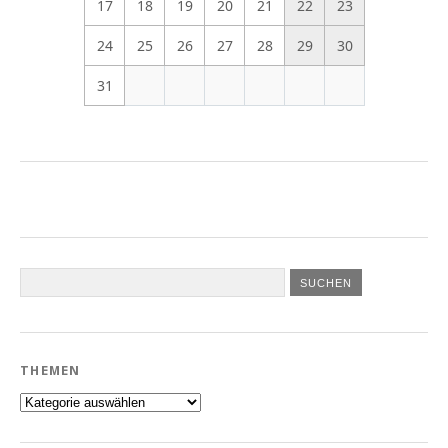
17
18
19
20
21
22
23
24
25
26
27
28
29
30
31
THEMEN
Themen